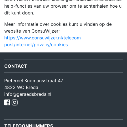
help-functies van uw browser om te achterhalen hoe u
dit kunt doen.
Meer informatie over cookies kunt u vinden op de
website van ConsuWijzer;
https://www.consuwijzer.nl/telecom-
post/internet/privacy/cookies
CONTACT
Pieternel Koomansstraat 47
4822 WC Breda
info@geraedsbreda.nl
TELEFOONNUMMERS