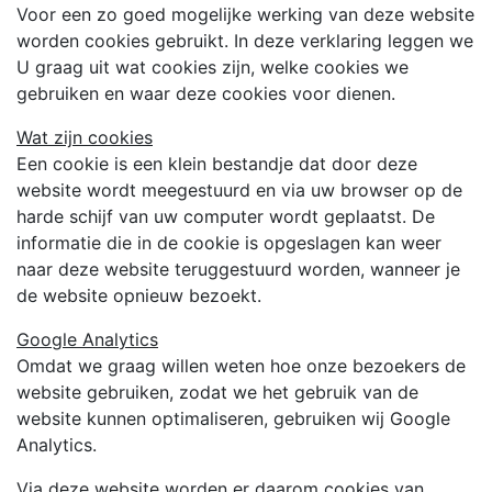
Voor een zo goed mogelijke werking van deze website
worden cookies gebruikt. In deze verklaring leggen we
U graag uit wat cookies zijn, welke cookies we
gebruiken en waar deze cookies voor dienen.
Wat zijn cookies
Een cookie is een klein bestandje dat door deze
website wordt meegestuurd en via uw browser op de
harde schijf van uw computer wordt geplaatst. De
informatie die in de cookie is opgeslagen kan weer
naar deze website teruggestuurd worden, wanneer je
de website opnieuw bezoekt.
Google Analytics
Omdat we graag willen weten hoe onze bezoekers de
website gebruiken, zodat we het gebruik van de
website kunnen optimaliseren, gebruiken wij Google
Analytics.
Via deze website worden er daarom cookies van