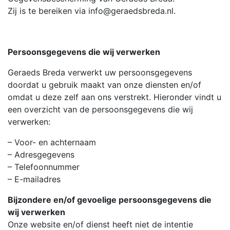
Zij is te bereiken via info@geraedsbreda.nl.
Persoonsgegevens die wij verwerken
Geraeds Breda verwerkt uw persoonsgegevens
doordat u gebruik maakt van onze diensten en/of
omdat u deze zelf aan ons verstrekt. Hieronder vindt u
een overzicht van de persoonsgegevens die wij
verwerken:
– Voor- en achternaam
– Adresgegevens
– Telefoonnummer
– E-mailadres
Bijzondere en/of gevoelige persoonsgegevens die
wij verwerken
Onze website en/of dienst heeft niet de intentie