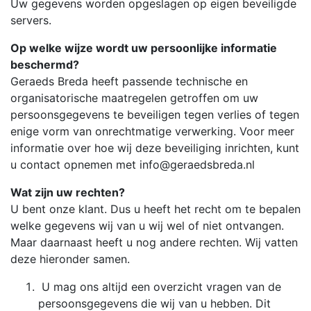
Uw gegevens worden opgeslagen op eigen beveiligde
servers.
Op welke wijze wordt uw persoonlijke informatie
beschermd?
Geraeds Breda heeft passende technische en
organisatorische maatregelen getroffen om uw
persoonsgegevens te beveiligen tegen verlies of tegen
enige vorm van onrechtmatige verwerking. Voor meer
informatie over hoe wij deze beveiliging inrichten, kunt
u contact opnemen met info@geraedsbreda.nl
Wat zijn uw rechten?
U bent onze klant. Dus u heeft het recht om te bepalen
welke gegevens wij van u wij wel of niet ontvangen.
Maar daarnaast heeft u nog andere rechten. Wij vatten
deze hieronder samen.
U mag ons altijd een overzicht vragen van de
persoonsgegevens die wij van u hebben. Dit