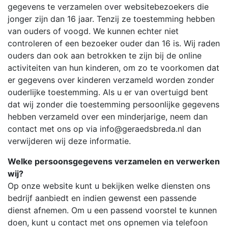
gegevens te verzamelen over websitebezoekers die
jonger zijn dan 16 jaar. Tenzij ze toestemming hebben
van ouders of voogd. We kunnen echter niet
controleren of een bezoeker ouder dan 16 is. Wij raden
ouders dan ook aan betrokken te zijn bij de online
activiteiten van hun kinderen, om zo te voorkomen dat
er gegevens over kinderen verzameld worden zonder
ouderlijke toestemming. Als u er van overtuigd bent
dat wij zonder die toestemming persoonlijke gegevens
hebben verzameld over een minderjarige, neem dan
contact met ons op via info@geraedsbreda.nl dan
verwijderen wij deze informatie.
Welke persoonsgegevens verzamelen en verwerken
wij?
Op onze website kunt u bekijken welke diensten ons
bedrijf aanbiedt en indien gewenst een passende
dienst afnemen. Om u een passend voorstel te kunnen
doen, kunt u contact met ons opnemen via telefoon