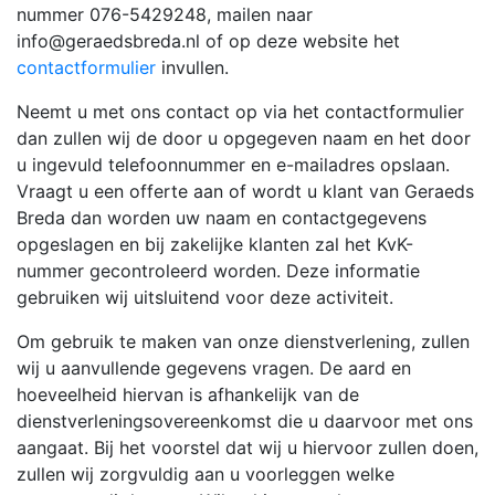
nummer 076-5429248, mailen naar
info@geraedsbreda.nl of op deze website het
contactformulier
invullen.
Neemt u met ons contact op via het contactformulier
dan zullen wij de door u opgegeven naam en het door
u ingevuld telefoonnummer en e-mailadres opslaan.
Vraagt u een offerte aan of wordt u klant van Geraeds
Breda dan worden uw naam en contactgegevens
opgeslagen en bij zakelijke klanten zal het KvK-
nummer gecontroleerd worden. Deze informatie
gebruiken wij uitsluitend voor deze activiteit.
Om gebruik te maken van onze dienstverlening, zullen
wij u aanvullende gegevens vragen. De aard en
hoeveelheid hiervan is afhankelijk van de
dienstverleningsovereenkomst die u daarvoor met ons
aangaat. Bij het voorstel dat wij u hiervoor zullen doen,
zullen wij zorgvuldig aan u voorleggen welke