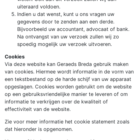
uiteraard voldoen.
Indien u dat wenst, kunt u ons vragen uw
gegevens door te zenden aan een derde.
Bijvoorbeeld uw accountant, advocaat of bank.
Na ontvangst van uw verzoek zullen wij zo
spoedig mogelijk uw verzoek uitvoeren.
Cookies
Via deze website kan Geraeds Breda gebruik maken
van cookies. Hiermee wordt informatie in de vorm van
een tekstbestand op de harde schijf van uw apparaat
opgeslagen. Cookies worden gebruikt om de website
op een gebruiksvriendelijke manier te leveren of om
informatie te verkrijgen over de kwaliteit of
effectiviteit van de website.
Zie voor meer informatie het cookie statement zoals
dat hieronder is opgenomen.