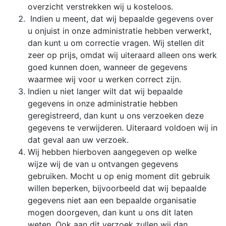
overzicht verstrekken wij u kosteloos.
Indien u meent, dat wij bepaalde gegevens over
u onjuist in onze administratie hebben verwerkt,
dan kunt u om correctie vragen. Wij stellen dit
zeer op prijs, omdat wij uiteraard alleen ons werk
goed kunnen doen, wanneer de gegevens
waarmee wij voor u werken correct zijn.
Indien u niet langer wilt dat wij bepaalde
gegevens in onze administratie hebben
geregistreerd, dan kunt u ons verzoeken deze
gegevens te verwijderen. Uiteraard voldoen wij in
dat geval aan uw verzoek.
Wij hebben hierboven aangegeven op welke
wijze wij de van u ontvangen gegevens
gebruiken. Mocht u op enig moment dit gebruik
willen beperken, bijvoorbeeld dat wij bepaalde
gegevens niet aan een bepaalde organisatie
mogen doorgeven, dan kunt u ons dit laten
weten. Ook aan dit verzoek zullen wij dan