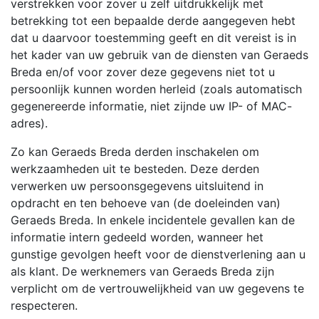
verstrekken voor zover u zelf uitdrukkelijk met
betrekking tot een bepaalde derde aangegeven hebt
dat u daarvoor toestemming geeft en dit vereist is in
het kader van uw gebruik van de diensten van Geraeds
Breda en/of voor zover deze gegevens niet tot u
persoonlijk kunnen worden herleid (zoals automatisch
gegenereerde informatie, niet zijnde uw IP- of MAC-
adres).
Zo kan Geraeds Breda derden inschakelen om
werkzaamheden uit te besteden. Deze derden
verwerken uw persoonsgegevens uitsluitend in
opdracht en ten behoeve van (de doeleinden van)
Geraeds Breda. In enkele incidentele gevallen kan de
informatie intern gedeeld worden, wanneer het
gunstige gevolgen heeft voor de dienstverlening aan u
als klant. De werknemers van Geraeds Breda zijn
verplicht om de vertrouwelijkheid van uw gegevens te
respecteren.