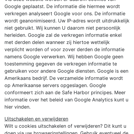
Google geplaatst. De informatie die hiermee wordt
verkregen analyseert Google voor ons. De informatie
wordt geanonimiseerd. Uw IP-adres wordt uitdrukkelijk
niet gebruikt. Wij kunnen U daarom niet persoonlijk
herleiden. Google zal de verkregen informatie enkel
met derden delen wanneer zij hiertoe wettelijk
verplicht worden of voor zover derden de informatie
namens Google verwerken. Wij hebben Google geen
toestemming gegeven de verkregen informatie te
gebruiken voor andere Google diensten. Google is een
Amerikaans bedrijf. De verzamelde informatie wordt
op Amerikaanse servers opgeslagen. Google
conformeert zich aan de Safe Harbor principes. Meer
informatie over het beleid van Google Analytics kunt u
hier vinden.
Uitschakelen en verwijderen
Wilt u cookies uitschakelen of verwijderen? Dit kunt u
doen via uw browserinstellingen. Gebruik eventueel de