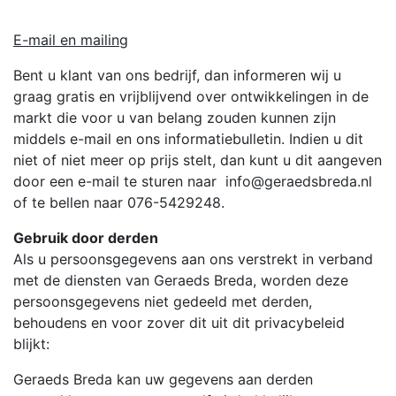
E-mail en mailing
Bent u klant van ons bedrijf, dan informeren wij u
graag gratis en vrijblijvend over ontwikkelingen in de
markt die voor u van belang zouden kunnen zijn
middels e-mail en ons informatiebulletin. Indien u dit
niet of niet meer op prijs stelt, dan kunt u dit aangeven
door een e-mail te sturen naar info@geraedsbreda.nl
of te bellen naar 076-5429248.
Gebruik door derden
Als u persoonsgegevens aan ons verstrekt in verband
met de diensten van Geraeds Breda, worden deze
persoonsgegevens niet gedeeld met derden,
behoudens en voor zover dit uit dit privacybeleid
blijkt:
Geraeds Breda kan uw gegevens aan derden