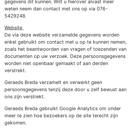
gegevens dit kunnen. Wilt u hierover alvast meer
weten neem dan contact met ons op via 076-
5429248.
Website
De via deze website verzamelde gegevens worden
enkel gebruikt om contact met u op te kunnen nemen,
zoals het beantwoorden van vragen of toezenden van
documenten op uw verzoek. Deze persoonsgegevens
worden niet openbaar gemaakt of aan derden
verstrekt.
Geraeds Breda verzamelt en verwerkt geen
persoonsgegevens tenzij deze door u zelf bewust aan
ons zijn verstrekt.
Geraeds Breda gebruikt Google Analytics om onder
meer te zien hoe bezoekers op de site terecht zijn
gekomen.