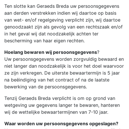
Ten slotte kan Geraeds Breda uw persoonsgegevens
aan derden verstrekken indien wij daartoe op basis
van wet- en/of regelgeving verplicht zijn, wij daartoe
genoodzaakt zijn als gevolg van een rechtszaak en/of
in het geval wij dat noodzakelijk achten ter
bescherming van haar eigen rechten.
Hoelang bewaren wij persoonsgegevens
?
Uw persoonsgegevens worden zorgvuldig bewaard en
niet langer dan noodzakelijk is voor het doel waarvoor
ze zijn verkregen. De uiterste bewaartermijn is 5 jaar
na beëindiging van het contract of na de laatste
bewerking van de persoonsgegevens.
Tenzij Geraeds Breda verplicht is om op grond van
wetgeving uw gegevens langer te bewaren, hanteren
wij de wettelijke bewaartermijnen van 7-10 jaar.
Waar worden uw persoonsgegevens opgeslagen?