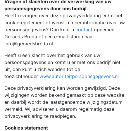
Vragen of klachten over de verwerking van uw
persoonsgegevens door ons bedrijf.
Heeft u vragen over deze privacyverklaring en/of het
cookieregelement of wenst u meer informatie over uw
persoonsgegevens? Dan kunt u
contact
opnemen
Geraeds Breda of een e-mail sturen naar
info@geraedsbreda.nl.
Heeft u een klacht over het gebruik van uw
persoonsgegevens en komt u er met ons bedrijf niet
uit, dan kunt u zich wenden tot de
toezichthouder
www.autoriteitpersoonsgegevens.nl
Deze privacyverklaring kan worden gewijzigd. Deze
wijzigingen worden bekend gemaakt op deze website
en daarbij wordt de laatstgenoemde wijzigingsdatum
vermeld. Wij adviseren u daarom regelmatig deze
privacyverklaring te raadplegen.
Cookies statement