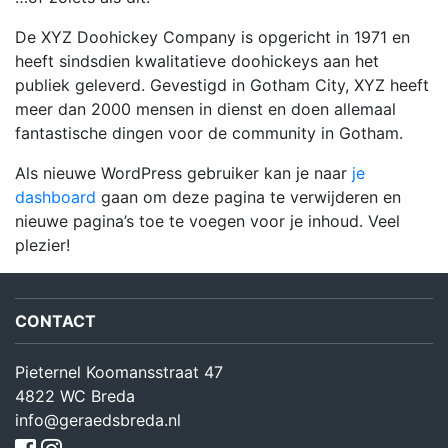
De XYZ Doohickey Company is opgericht in 1971 en
heeft sindsdien kwalitatieve doohickeys aan het
publiek geleverd. Gevestigd in Gotham City, XYZ heeft
meer dan 2000 mensen in dienst en doen allemaal
fantastische dingen voor de community in Gotham.
Als nieuwe WordPress gebruiker kan je naar
je
dashboard
gaan om deze pagina te verwijderen en
nieuwe pagina’s toe te voegen voor je inhoud. Veel
plezier!
CONTACT
Pieternel Koomansstraat 47
4822 WC Breda
info@geraedsbreda.nl